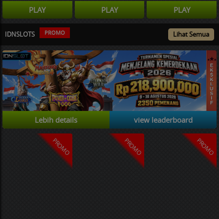
PLAY
PLAY
PLAY
PROMO
IDNSLOTS
Lihat Semua
Lebih details
view leaderboard
PROMO
PROMO
PROMO