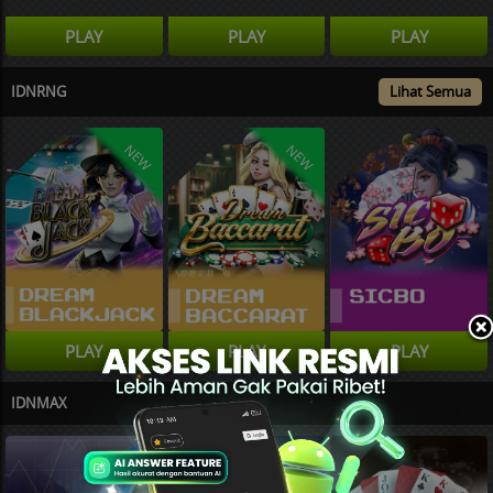
PLAY
PLAY
PLAY
IDNRNG
Lihat Semua
NEW
NEW
PLAY
PLAY
PLAY
IDNMAX