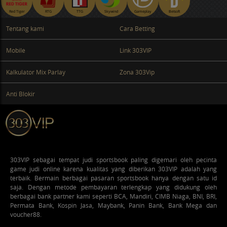
Red Tiger
RTG
TTG
Skywind
Gameplay
Betsoft
Tentang kami
Cara Betting
Mobile
Link 303VIP
Kalkulator Mix Parlay
Zona 303Vip
Anti Blokir
303VIP
sebagai tempat judi sportsbook paling digemari oleh pecinta
game judi online karena kualitas yang diberikan 303VIP adalah yang
terbaik. Bermain berbagai pasaran sportsbook hanya dengan satu id
saja. Dengan metode pembayaran terlengkap yang didukung oleh
berbagai bank partner kami seperti BCA, Mandiri, CIMB Niaga, BNI, BRI,
Permata Bank, Kospin Jasa, Maybank, Panin Bank, Bank Mega dan
voucher88.