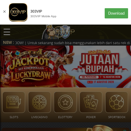
×
303VIP
Download
303VIP Mobile App
☰
NEW :
OOW! | Untuk sekarang sudah bisa menggunakan lebih dari satu rek di akun | 
DESKTOP
MASUK
SLOTS
LIVECASINO
ELOTTERY
POKER
SPORTBOOK