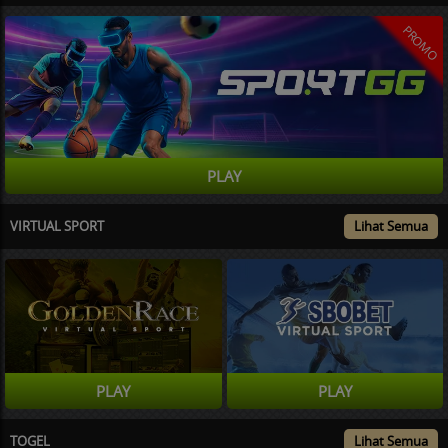
PROMO
PLAY
VIRTUAL SPORT
Lihat Semua
PLAY
PLAY
TOGEL
Lihat Semua