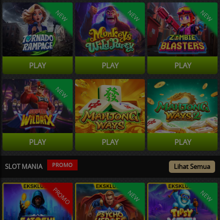
NEW
NEW
NEW
PLAY
PLAY
PLAY
NEW
PLAY
PLAY
PLAY
PROMO
SLOT MANIA
Lihat Semua
PROMO
NEW
NEW