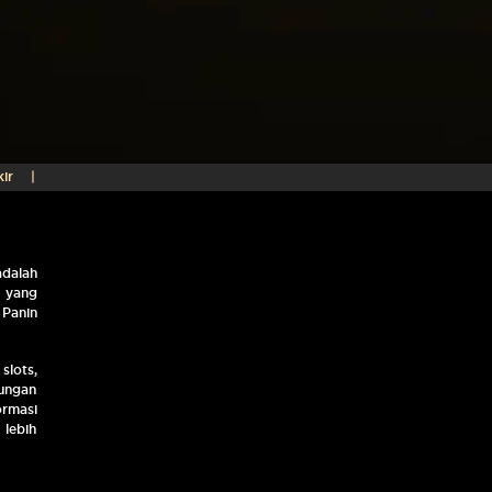
kir
|
adalah
 yang
 Panin
slots,
kungan
ormasi
 lebih