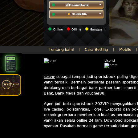
Online
Offline
Gangguan
Tentang kami
|
Cara Betting
|
Mobile
|
Lisensi
sebagai tempat judi sportsbook paling digem
303VIP
yang terbaik. Bermain berbagai pasaran sports
didukung oleh berbagai bank partner kami seperti
Bank, Bank Mega dan voucher88.
Agen judi bola sportsbook 303VIP menyuguhkan
live casino, bolatangkas, Togel, E-sports dan p
teknologi terbaru memberikan kualitas permainan 
yang akan selalu online 24 jam. Download aplikas
nyaman. Rasakan bermain game terbaik dalam ge