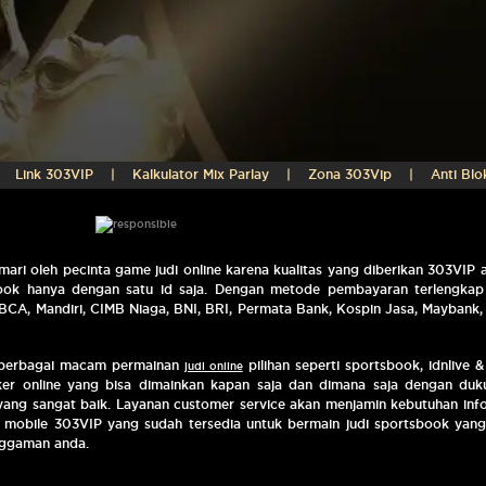
Link 303VIP
|
Kalkulator Mix Parlay
|
Zona 303Vip
|
Anti Blo
ari oleh pecinta game judi online karena kualitas yang diberikan 303VIP 
book hanya dengan satu id saja. Dengan metode pembayaran terlengkap
 BCA, Mandiri, CIMB Niaga, BNI, BRI, Permata Bank, Kospin Jasa, Maybank,
 berbagai macam permainan
pilihan seperti sportsbook, idnlive & 
judi online
oker online yang bisa dimainkan kapan saja dan dimana saja dengan du
yang sangat baik. Layanan customer service akan menjamin kebutuhan inf
i mobile 303VIP yang sudah tersedia untuk bermain judi sportsbook yang
nggaman anda.