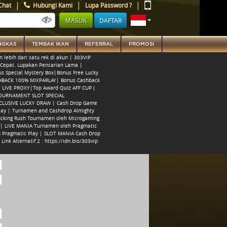
|
|
|
Chat
Hubungi Kami
Lupa Password ?
DAFTAR
NGKAS
TEMBAK IKAN
REFERRAL
PROMOSI
lebih dari satu rek di akun | 303VIP
an Cepat. Lupakan Pencarian Lama |
s Special Mystery Box|Bonus Free Lucky
ASHBACK 100% MIXPARLAY| Bonus Cashback
 LIVE PROXY|Top Award Quiz AFF CUP (
 TOURNAMENT SLOT SPECIAL
cian tentang diri Anda dalam formulir di
LUSIVE LUCKY DRAW | Cash Drop Game
 Play | Turnamen and Cashdrop Almighty
lucking Rush Tournamen oleh Microgaming
y | LIVE MANIA Turnamen oleh Pragmatic
h Pragmatic Play | SLOT MANIA Cash Drop
k Alternatif 2 : https://idn.bio/303vip