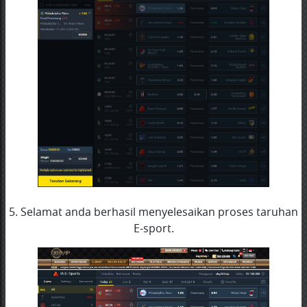
5. Selamat anda berhasil menyelesaikan proses taruhan
E-sport.