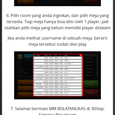
6. Pilih room yang anda inginkan, dan pilih meja yang
tersedia. Tiap meja hanya bisa diisi oleh 1 player, jadi
silahkan pilih meja yang belum memiliki player didalam
Jika anda melihat username di sebuah meja, berarti
meja tersebut sudah diisi play
7. Selamat bermain MM BOLATANGKAS di 303vip.
Semoga Beruntung