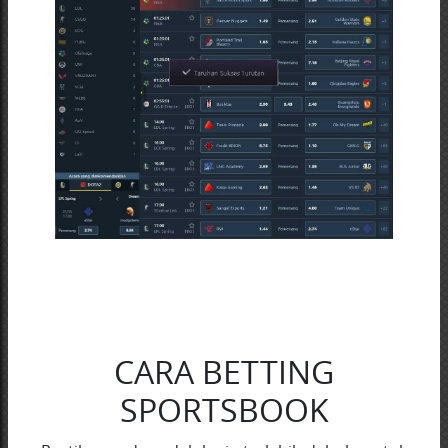
CARA BETTING
SPORTSBOOK