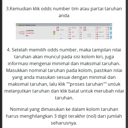
3.Kemudian klik odds number tim atau partai taruhan
anda
4. Setelah memilih odds number, maka tampilan nilai
taruhan akan muncul pada sisi kolom kiri, juga
informasi mengenai minimal dan maksimal taruhan.
Masukkan nominal taruhan pada kolom, pastikan nilai
yang anda masukan sesuai dengan minimal dan
maksimal taruhan, lalu klik ""proses taruhan"" untuk
melanjutkan taruhan dan klik batal untuk merubah nilai
taruhan.
Nominal yang dimasukan ke dalam kolom taruhan
harus menghilangkan 3 digit terakhir (nol) dari jumlah
seharusnya.