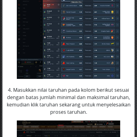
4. Masukkan nilai taruhan pada kolom berikut sesuai
dengan batas jumlah minimal dan maksimal taruhan,
kemudian klik taruhan sekarang untuk menyelesaikan
proses taruhan.