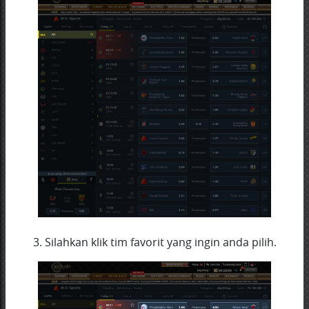
3. Silahkan klik tim favorit yang ingin anda pilih.