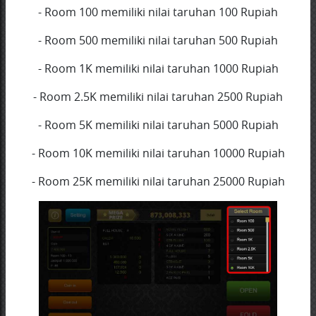
- Room 100 memiliki nilai taruhan 100 Rupiah
- Room 500 memiliki nilai taruhan 500 Rupiah
- Room 1K memiliki nilai taruhan 1000 Rupiah
- Room 2.5K memiliki nilai taruhan 2500 Rupiah
- Room 5K memiliki nilai taruhan 5000 Rupiah
- Room 10K memiliki nilai taruhan 10000 Rupiah
- Room 25K memiliki nilai taruhan 25000 Rupiah