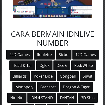
CARA BERMAIN IDNLIVE
NUMBER
24D Games
Roulette
Sicbo
12D Games
Head & Tail
Oglok
Dice 6
Red/White
Billiards
Poker Dice
Gongball
Suwit
Monopoly
Baccarat
Dragon & Tiger
Niu Niu
IDN 4 STAND
FANTAN
3D Shio