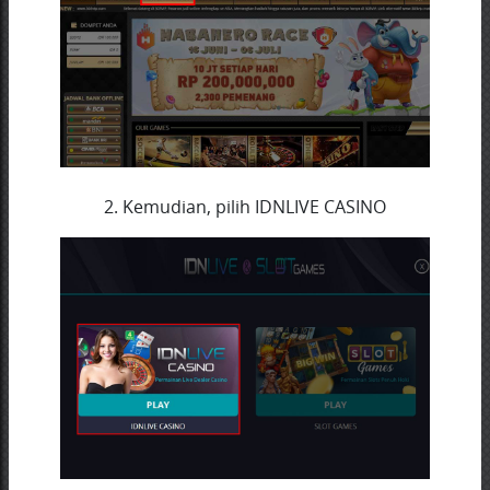
2. Kemudian, pilih IDNLIVE CASINO