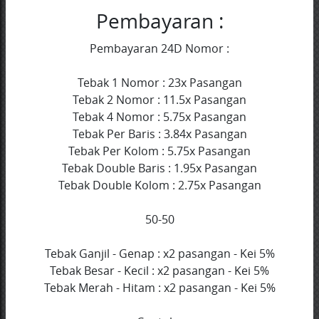
Pembayaran :
Pembayaran 24D Nomor :
Tebak 1 Nomor : 23x Pasangan
Tebak 2 Nomor : 11.5x Pasangan
Tebak 4 Nomor : 5.75x Pasangan
Tebak Per Baris : 3.84x Pasangan
Tebak Per Kolom : 5.75x Pasangan
Tebak Double Baris : 1.95x Pasangan
Tebak Double Kolom : 2.75x Pasangan
50-50
Tebak Ganjil - Genap : x2 pasangan - Kei 5%
Tebak Besar - Kecil : x2 pasangan - Kei 5%
Tebak Merah - Hitam : x2 pasangan - Kei 5%