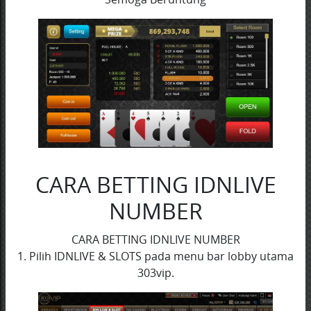
CARA BETTING IDNLIVE
NUMBER
CARA BETTING IDNLIVE NUMBER
1. Pilih IDNLIVE & SLOTS pada menu bar lobby utama
303vip.