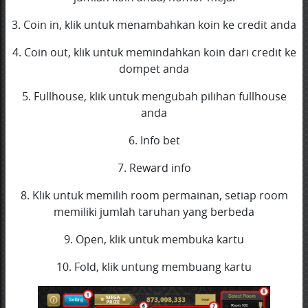
3. Coin in, klik untuk menambahkan koin ke credit anda
4. Coin out, klik untuk memindahkan koin dari credit ke
dompet anda
5. Fullhouse, klik untuk mengubah pilihan fullhouse
anda
6. Info bet
7. Reward info
8. Klik untuk memilih room permainan, setiap room
memiliki jumlah taruhan yang berbeda
9. Open, klik untuk membuka kartu
10. Fold, klik untung membuang kartu