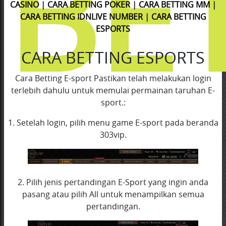
BE
CASINO
|
CARA BETTING POKER
|
CARA BETTING MM
|
CARA BETTING IDNLIVE NUMBER
|
CARA BETTING
ESPORTS
CARA BETTING ESPORTS
Cara Betting E-sport Pastikan telah melakukan login
terlebih dahulu untuk memulai permainan taruhan E-
sport.:
1. Setelah login, pilih menu game E-sport pada beranda
303vip.
2. Pilih jenis pertandingan E-Sport yang ingin anda
pasang atau pilih All untuk menampilkan semua
pertandingan.