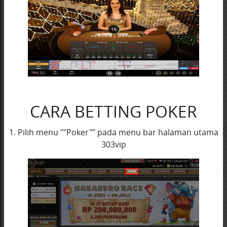
CARA BETTING POKER
1. Pilih menu ""Poker"" pada menu bar halaman utama
303vip