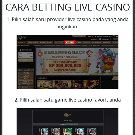
CARA BETTING LIVE CASINO
1. Pilih salah satu provider live casino pada yang anda
inginkan
2. Pilih salah satu game live casino favorit anda