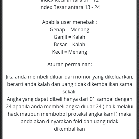
Index Besar antara 13 - 24
Apabila user menebak :
Genap = Menang
Ganjil = Kalah
Besar = Kalah
Kecil = Menang
Aturan permainan:
Jika anda membeli diluar dari nomor yang dikeluarkan,
berarti anda kalah dan uang tidak dikembalikan sama
sekali.
Angka yang dapat dibeli hanya dari 01 sampai dengan
24 apabila anda membeli angka diluar 24 ( baik melalui
hack maupun membobol proteksi angka kami ) maka
anda akan dinyatakan fold dan uang tidak
dikembalikan