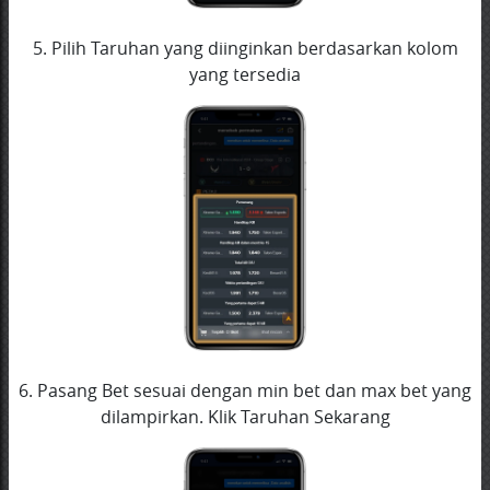
5. Pilih Taruhan yang diinginkan berdasarkan kolom
yang tersedia
6. Pasang Bet sesuai dengan min bet dan max bet yang
dilampirkan. Klik Taruhan Sekarang