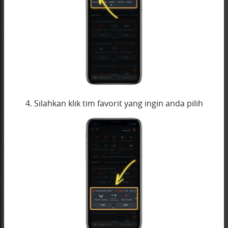
4. Silahkan klik tim favorit yang ingin anda pilih