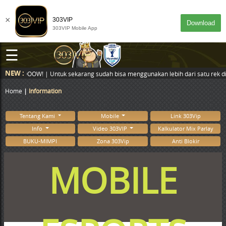
×
303VIP
Download
303VIP Mobile App
☰
NEW :
ribu loh, WOOOW! | Untuk sekarang sudah bisa menggunakan lebih dari satu r
DESKTOP
MASUK
Home
Information
Tentang Kami
Mobile
Link 303Vip
Info
Video 303VIP
Kalkulator Mix Parlay
BUKU-MIMPI
Zona 303Vip
Anti Blokir
MOBILE