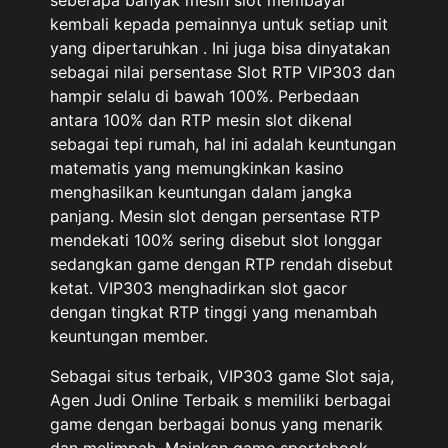
kembali kepada pemainnya untuk setiap unit
yang dipertaruhkan . Ini juga bisa dinyatakan
sebagai nilai persentase Slot RTP VIP303 dan
hampir selalu di bawah 100%. Perbedaan
antara 100% dan RTP mesin slot dikenal
sebagai tepi rumah, hal ini adalah keuntungan
matematis yang memungkinkan kasino
menghasilkan keuntungan dalam jangka
panjang. Mesin slot dengan persentase RTP
mendekati 100% sering disebut slot longgar
sedangkan game dengan RTP rendah disebut
ketat. VIP303 menghadirkan slot gacor
dengan tingkat RTP tinggi yang menambah
keuntungan member.
Sebagai situs terbaik, VIP303 game Slot saja,
Agen Judi Online Terbaik s memiliki berbagai
game dengan berbagai bonus yang menarik
dan melimpah. Mainkan game sportsbook,