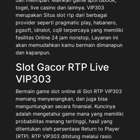
togel, live casino dan lainnya. VIP303
merupakan Situs slot rtp dari berbagai
provider seperti pragmatic play, habanero,
pgsoft, idnslot, cq9 terpercaya yang memiliki
fasilitas Online 24 jam nonstop, Layanan ini
akan memudahkan kamu bermain dimanapun
dan kapanpun.
Slot Gacor RTP Live
VIP303
Bermain game slot online di Slot RTP VIP303
memang menyenangkan, dan juga bisa
menguntungkan secara finansial. Kuncinya
adalah mengetahui game mana yang memiliki
probabilitas menang tertinggi, hasil yang
ditentukan oleh persentase Return to Player
(RTP). RTP VIP303 dihitung melalui rasio