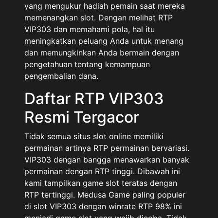
yang mengukur hadiah pemain saat mereka
memenangkan slot. Dengan melihat RTP
VIP303 dan memahami pola, hal itu
meningkatkan peluang Anda untuk menang
dan memungkinkan Anda bermain dengan
pengetahuan tentang kemampuan
pengembalian dana.
Daftar RTP VIP303
Resmi Tergacor
Tidak semua situs slot online memiliki
permainan artinya RTP permainan bervariasi.
VIP303 dengan bangga menawarkan banyak
permainan dengan RTP tinggi. Dibawah ini
kami tampilkan game slot teratas dengan
RTP tertinggi. Medusa Game paling populer
di slot VIP303 dengan winrate RTP 98% ini
menjadi game slot yang wajib dicoba. Tidak