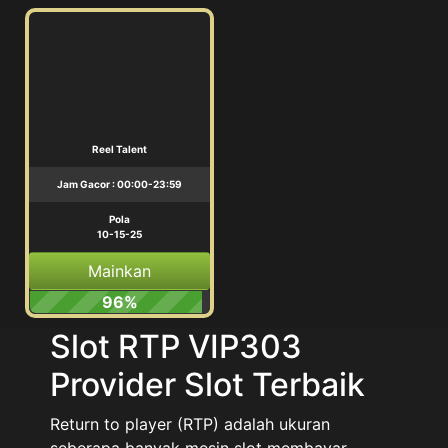
Reel Talent
Jam Gacor : 00:00-23:59
Pola
10-15-25
Mainkan
96%
Slot RTP VIP303
Provider Slot Terbaik
Return to player (RTP) adalah ukuran
seberapa banyak mesin slot membayar