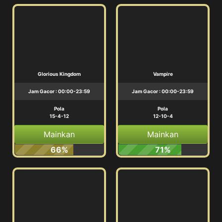
Glorious Kingdom
Vampire
Jam Gacor : 00:00-23:59
Jam Gacor : 00:00-23:59
Pola
Pola
15-4-12
12-10-4
Mainkan
Mainkan
66%
71%