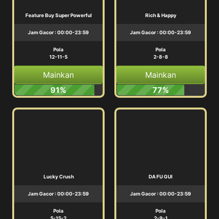
Feature Buy Super Powerful
Rich & Happy
Jam Gacor : 00:00-23:59
Jam Gacor : 00:00-23:59
Pola
Pola
12-11-5
2-8-8
Mainkan
Mainkan
91%
77%
Lucky Crush
DA FU GUI
Jam Gacor : 00:00-23:59
Jam Gacor : 00:00-23:59
Pola
Pola
5-15-2
2-9-1