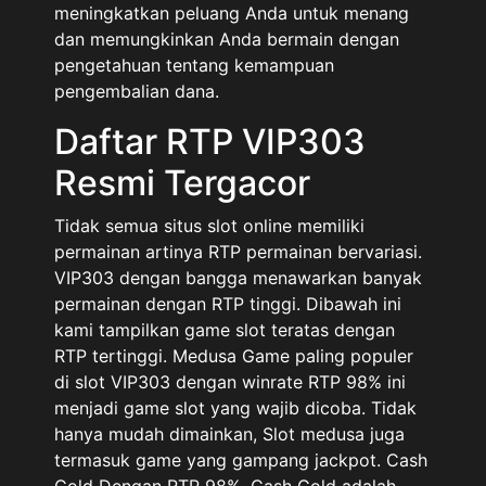
meningkatkan peluang Anda untuk menang
dan memungkinkan Anda bermain dengan
pengetahuan tentang kemampuan
pengembalian dana.
Daftar RTP VIP303
Resmi Tergacor
Tidak semua situs slot online memiliki
permainan artinya RTP permainan bervariasi.
VIP303 dengan bangga menawarkan banyak
permainan dengan RTP tinggi. Dibawah ini
kami tampilkan game slot teratas dengan
RTP tertinggi. Medusa Game paling populer
di slot VIP303 dengan winrate RTP 98% ini
menjadi game slot yang wajib dicoba. Tidak
hanya mudah dimainkan, Slot medusa juga
termasuk game yang gampang jackpot. Cash
Gold Dengan RTP 98%, Cash Gold adalah