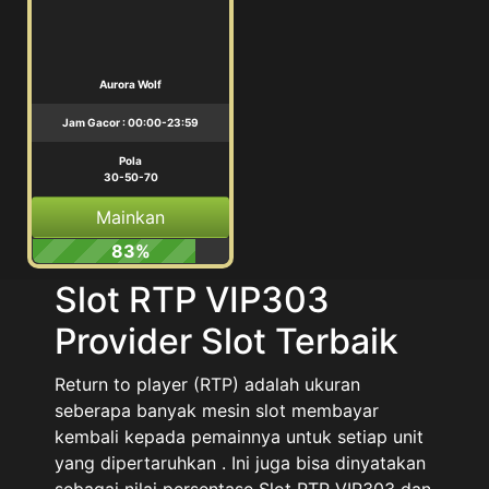
Aurora Wolf
Jam Gacor : 00:00-23:59
Pola
30-50-70
Mainkan
83%
Slot RTP VIP303
Provider Slot Terbaik
Return to player (RTP) adalah ukuran
seberapa banyak mesin slot membayar
kembali kepada pemainnya untuk setiap unit
yang dipertaruhkan . Ini juga bisa dinyatakan
sebagai nilai persentase Slot RTP VIP303 dan