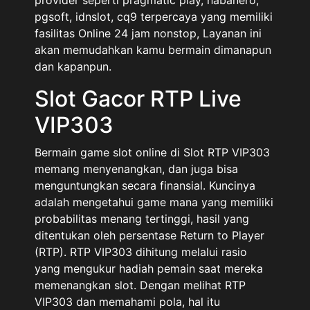
pgsoft, idnslot, cq9 terpercaya yang memiliki
fasilitas Online 24 jam nonstop, Layanan ini
akan memudahkan kamu bermain dimanapun
dan kapanpun.
Slot Gacor RTP Live
VIP303
Bermain game slot online di Slot RTP VIP303
memang menyenangkan, dan juga bisa
menguntungkan secara finansial. Kuncinya
adalah mengetahui game mana yang memiliki
probabilitas menang tertinggi, hasil yang
ditentukan oleh persentase Return to Player
(RTP). RTP VIP303 dihitung melalui rasio
yang mengukur hadiah pemain saat mereka
memenangkan slot. Dengan melihat RTP
VIP303 dan memahami pola, hal itu