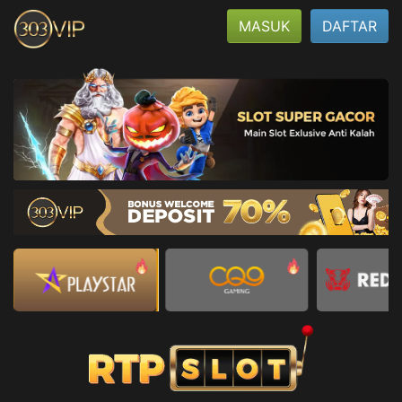
MASUK
DAFTAR