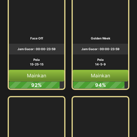
Face Off
Golden Week
Jam Gacor : 00:00-23:59
Jam Gacor : 00:00-23:59
Pola
Pola
15-25-15
14-5-9
Mainkan
Mainkan
92%
94%